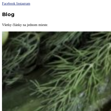
Facebook
Instagram
Blog
Všetky články na jednom mieste.